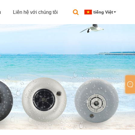
u
Liên hệ với chúng tôi
tiếng Việt