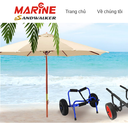
Trang chủ
Về chúng tôi