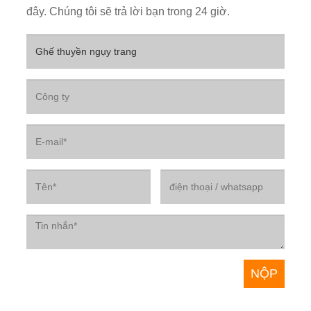
đây. Chúng tôi sẽ trả lời bạn trong 24 giờ.