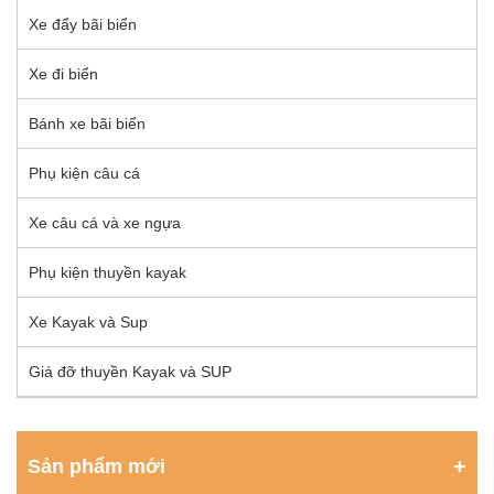
Xe đẩy bãi biển
Xe đi biển
Bánh xe bãi biển
Phụ kiện câu cá
Xe câu cá và xe ngựa
Phụ kiện thuyền kayak
Xe Kayak và Sup
Giá đỡ thuyền Kayak và SUP
Sản phẩm mới