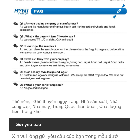
Thẻ nóng: Ghế thuyền ngụy trang, Nhà sản xuất, Nhà
cung cấp, Nhà máy, Trung Quốc, Bán buôn, Chất lượng,
Bền, trong kho
Gửi yêu cầu
Xin vui lòng gửi yêu cầu của bạn trong mẫu dưới